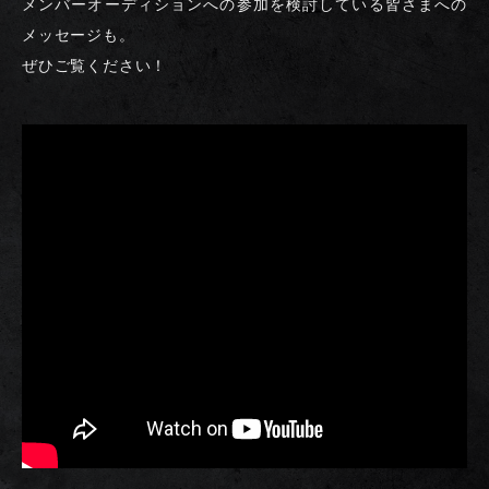
メンバーオーディションへの参加を検討している皆さまへの
メッセージも。
ぜひご覧ください！