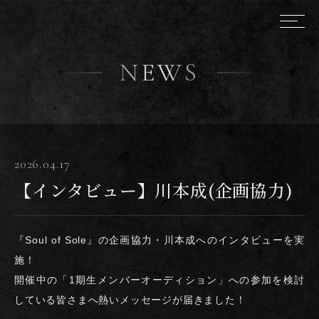
NEWS
2026.04.17
【インタビュー】川本成(企画協力)
『Soul of Sole』の企画協力・川本成へのインタビューを実
施！
開催中の「1期生メンバーオーディション」への参加を検討
している皆さまへ熱いメッセージが届きました！