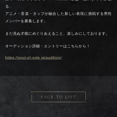
る、
アニメ・音楽・タップが融合した新しい表現に挑戦する男性
メンバーを募集します。
まだ見ぬ才能にめぐりあえること、楽しみにしております。
オーディション詳細・エントリーはこちらから！
https://soul-of-sole.jp/audition/
BACK TO LIST