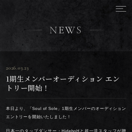
NEWS
2026.03.23
1期生メンバーオーディション エン
トリー開始！
本日より、「Soul of Sole」1期生メンバーのオーディション
エントリーを開始いたしました！
日本一のタップダンサー・HideboHと超一流スタッフが贈