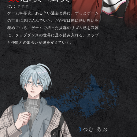
CV：？？？
ゲーム科専攻。ある辛い過去と共に、ずっとゲーム
の世界に逃げ込んでいた。だが実は胸に熱い思いを
秘めている。ゲームで培った抜群のリズム感を武器
に、タップダンスの世界に足を踏み入れる。タップ
と仲間との出会いが彼を変えていく。