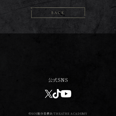
BACK
公式SNS
©SOS製作委員会/THEATRE ACADEMY