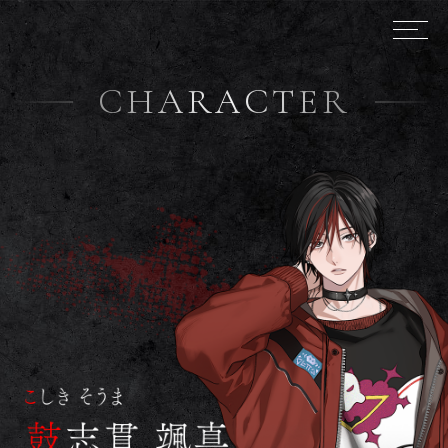
CHARACTER